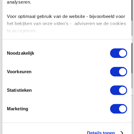
analyseren.
Voor optimaal gebruik van de website - bijvoorbeeld voor
het bekijken van onze video's - adviseren we de cookies
te accepteren.
Toestemmingsselectie
Noodzakelijk
Voorkeuren
Statistieken
Marketing
Details tonen