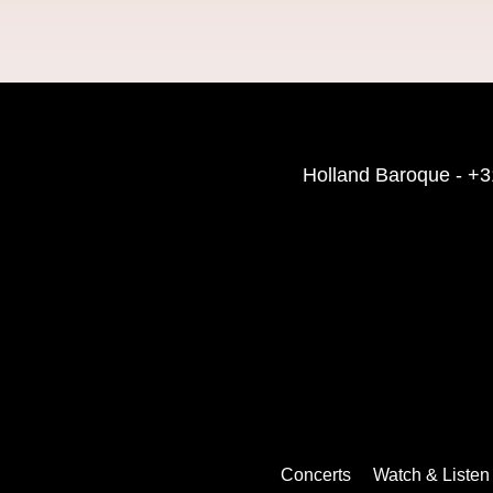
Holland Baroque
-
+3
Concerts
Watch & Listen