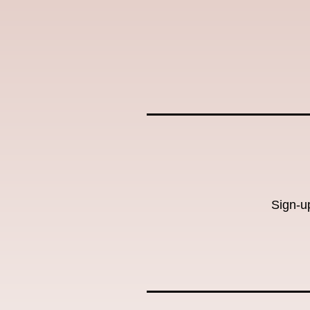
Sign-u